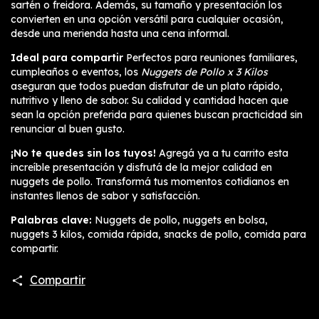
sartén o freidora. Además, su tamaño y presentación los
convierten en una opción versátil para cualquier ocasión,
desde una merienda hasta una cena informal.
Ideal para compartir
Perfectos para reuniones familiares,
cumpleaños o eventos, los
Nuggets de Pollo x 3 Kilos
aseguran que todos puedan disfrutar de un plato rápido,
nutritivo y lleno de sabor. Su calidad y cantidad hacen que
sean la opción preferida para quienes buscan practicidad sin
renunciar al buen gusto.
¡No te quedes sin los tuyos!
Agregá ya a tu carrito esta
increíble presentación y disfrutá de la mejor calidad en
nuggets de pollo. Transformá tus momentos cotidianos en
instantes llenos de sabor y satisfacción.
Palabras clave:
Nuggets de pollo, nuggets en bolsa,
nuggets 3 kilos, comida rápida, snacks de pollo, comida para
compartir.
Compartir