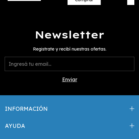
Newsletter
Registrate y recibí nuestras ofertas.
INFORMACIÓN
AYUDA