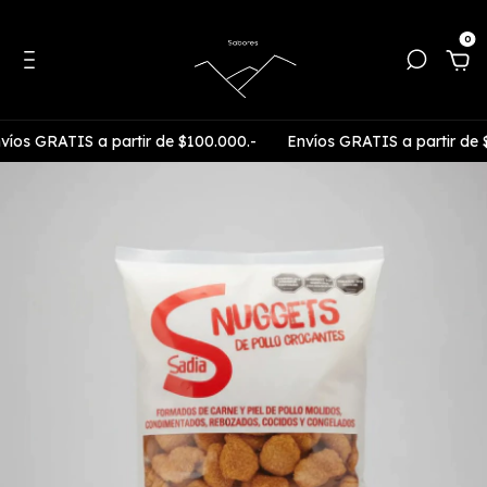
0
s GRATIS a partir de $100.000.-
Envíos GRATIS a partir de $1