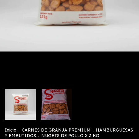
Inicio
.
CARNES DE GRANJA PREMIUM
.
HAMBURGUESAS
Y EMBUTIDOS
.
NUGETS DE POLLO X 3 KG