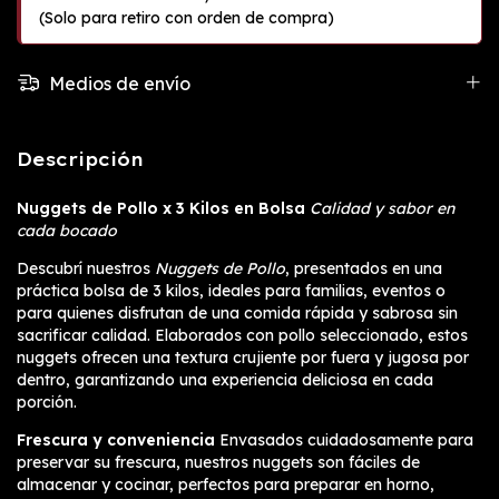
Medios de envío
Descripción
Nuggets de Pollo x 3 Kilos en Bolsa
Calidad y sabor en
cada bocado
Descubrí nuestros
Nuggets de Pollo
, presentados en una
práctica bolsa de 3 kilos, ideales para familias, eventos o
para quienes disfrutan de una comida rápida y sabrosa sin
sacrificar calidad. Elaborados con pollo seleccionado, estos
nuggets ofrecen una textura crujiente por fuera y jugosa por
dentro, garantizando una experiencia deliciosa en cada
porción.
Frescura y conveniencia
Envasados cuidadosamente para
preservar su frescura, nuestros nuggets son fáciles de
almacenar y cocinar, perfectos para preparar en horno,