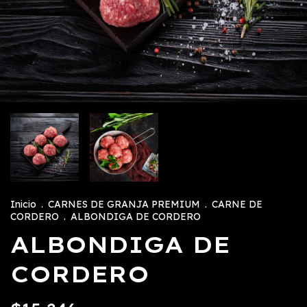
Inicio
.
CARNES DE GRANJA PREMIUM
.
CARNE DE
CORDERO
.
ALBONDIGA DE CORDERO
ALBONDIGA DE
CORDERO