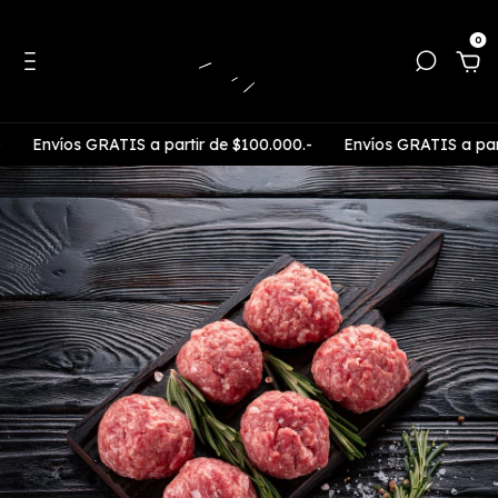
0
víos GRATIS a partir de $100.000.-
Envíos GRATIS a partir de