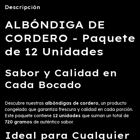
Descripción
ALBÓNDIGA DE
CORDERO - Paquete
de 12 Unidades
Sabor y Calidad en
Cada Bocado
Descubre nuestras
albóndigas de cordero
, un producto
congelado que garantiza frescura y calidad en cada porción.
Este paquete contiene
12 unidades
que suman un total de
720 gramos
de auténtico sabor.
Ideal para Cualquier