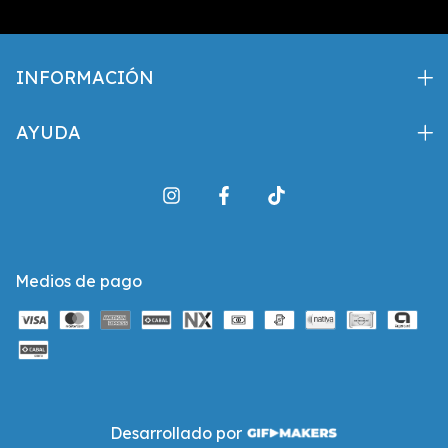
INFORMACIÓN
AYUDA
Medios de pago
Desarrollado por