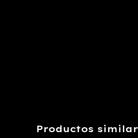
Productos simila