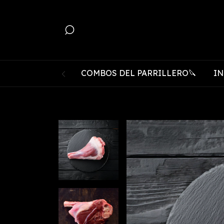
COMBOS DEL PARRILLERO🔪
IN
Envíos