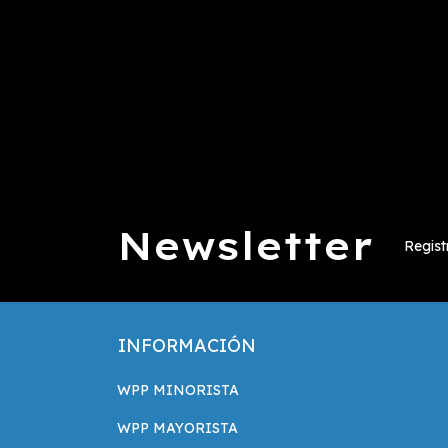
Newsletter
Regist
INFORMACIÓN
WPP MINORISTA
WPP MAYORISTA