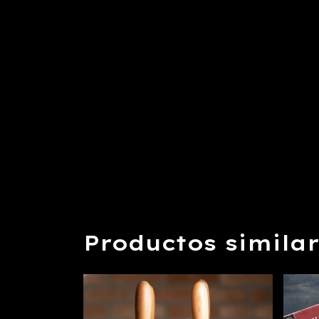
Productos simila