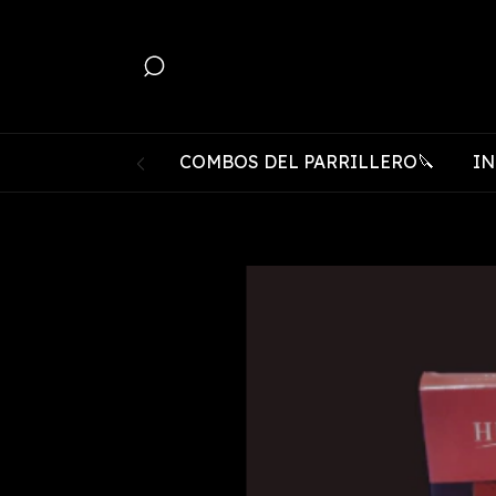
COMBOS DEL PARRILLERO🔪
IN