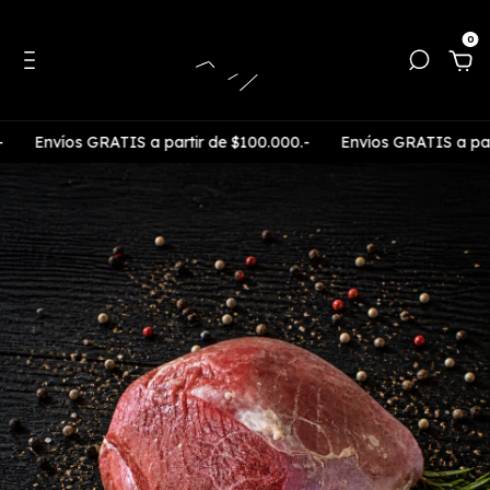
0
víos GRATIS a partir de $100.000.-
Envíos GRATIS a partir de