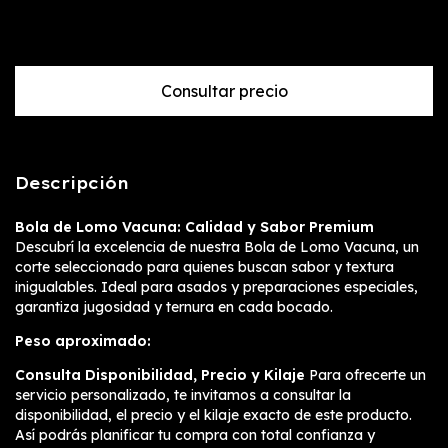
Descripción
Bola de Lomo Vacuna: Calidad y Sabor Premium
Descubrí la excelencia de nuestra Bola de Lomo Vacuna, un
corte seleccionado para quienes buscan sabor y textura
inigualables. Ideal para asados y preparaciones especiales,
garantiza jugosidad y ternura en cada bocado.
Peso aproximado:
Consulta Disponibilidad, Precio y Kilaje
Para ofrecerte un
servicio personalizado, te invitamos a consultar la
disponibilidad, el precio y el kilaje exacto de este producto.
Así podrás planificar tu compra con total confianza y