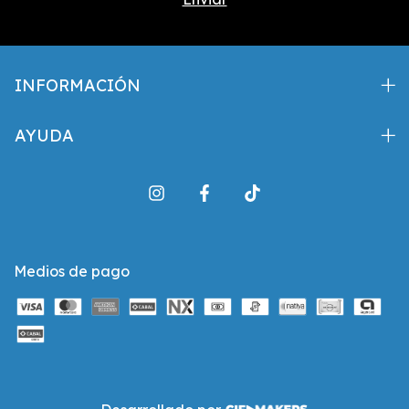
INFORMACIÓN
AYUDA
Medios de pago