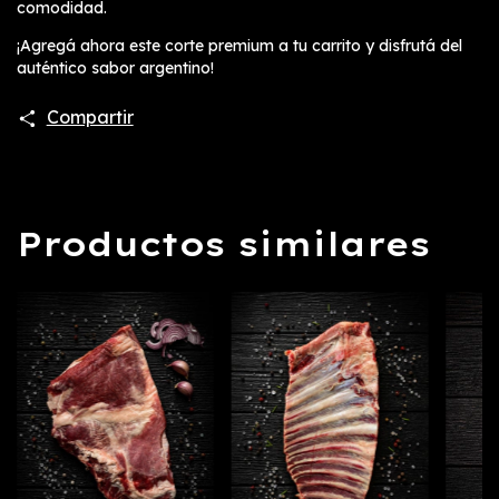
comodidad.
¡Agregá ahora este corte premium a tu carrito y disfrutá del
auténtico sabor argentino!
Compartir
Productos similares