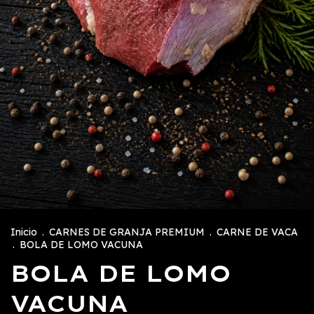
Inicio
.
CARNES DE GRANJA PREMIUM
.
CARNE DE VACA
.
BOLA DE LOMO VACUNA
BOLA DE LOMO
VACUNA